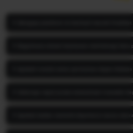
Mengapa platform ini berhasil meraih Predikat 
Bagaimana sistem keamanan melindungi data p
Apakah transisi antar permainan dapat diakses
Seberapa cepat proses otomatisasi transaksi d
Apakah dasbor statistik diperbarui secara akur