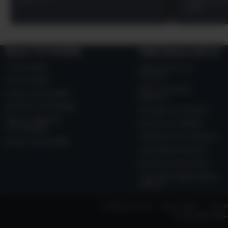
sekali."
About TOTOSUPER
Make Money with Us
TOTOSUPER
Sell products on
Amazon
TOTO SUPER
Sell on Amazon
LOGIN TOTOSUPER
Business
DAFTAR TOTOSUPER
Sell apps on Amazon
LINK ALTERNATIF
Become an Affiliate
TOTOSUPER
Advertise Your Products
SITUS TOTOSUPER
Self-Publish with Us
Host an Amazon Hub
›
See More Make Money
with Us
Conditions of Use
Privacy Notice
Consum
© Copyright 2005-