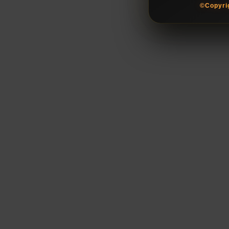
©Copyri