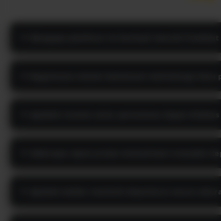
Mengapa platform ini berhasil meraih Predikat 
Bagaimana sistem keamanan melindungi data p
Apakah transisi antar permainan dapat diakses
Seberapa cepat proses otomatisasi transaksi d
Apakah dasbor statistik diperbarui secara akur