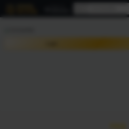
Deliver to
All
Indonesia
Login
FAQ