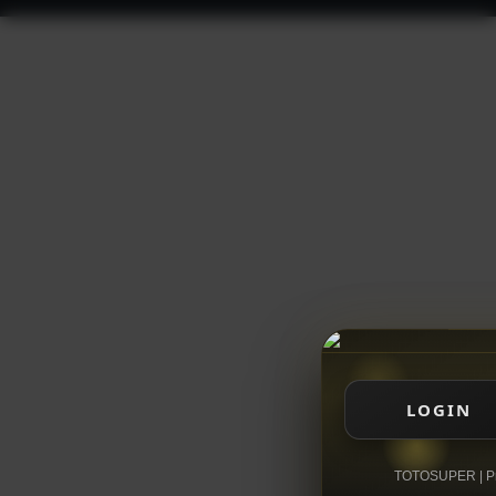
LOGIN
TOTOSUPER | Pre