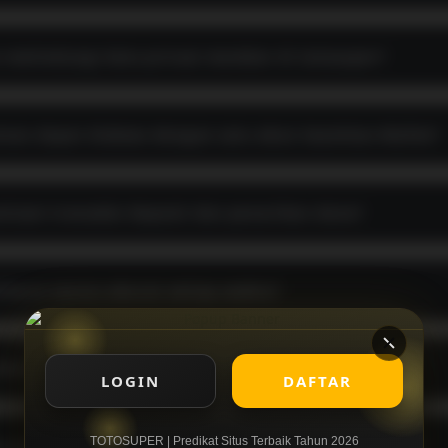
melindungi data privasi member di totosuper?
inan dapat diakses dengan satu akun Seamless Wallet?
tisasi transaksi deposit dan penarikan dana?
rbarui secara akurat setiap waktu?
 dikembangkan untuk pengguna smartphone?
LOGIN
DAFTAR
TOTOSUPER | Predikat Situs Terbaik Tahun 2026
 pelanggan profesional yang siap melayani 24 jam?