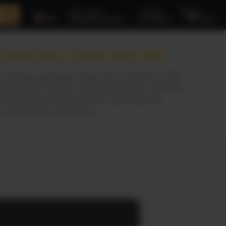
0
Returns
Hello, sign in
EN
& Orders
Cart
Account & Lists
dikat Situs Terbaik Tahun 2026
predikat penghargaan sebagai situs terbaik tahun 2026
erhadap layanan transaksi serta pengembangan permainan
eamanan dan data pribadi member sudah tidak perlu
lu terjaga dengan sangat aman.
▼